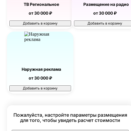
ТВ Региональное
Размещение на радио
от 30 000 ₽
от 30 000 ₽
Добавить в корзину
Добавить в корзину
Наружная реклама
от 30 000 ₽
Добавить в корзину
Пожалуйста, настройте параметры размещения
для того, чтобы увидеть расчет стоимости