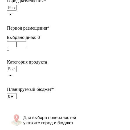
Город размещения
*
Период размещения
*
Выбрано дней:
0
–
Категория продукта
Планируемый бюджет
*
Для выбора поверхностей
укажите город и бюджет