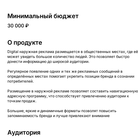
Минимальный бюджет
30 000 ₽
О продукте
Digital наружная реклама размещается в общественных местах, где её
может увидеть большое количество людей. Это позволяет быстро
донести информацию до широкой аудитории.
Регулярное появление одних и тех же рекламных сообщений в
определённых местах помогает укрепить позиции бренда в сознании
потребителей.
Размещение в наружной рекламе позволяет составить навигационную
адресную программу, что способствует привлечению аудитории к
точкам продаж.
Большие, яркие и динамичные форматы позволят повысить
запоминаемость бренда и лучше привлекают внимание
Аудитория