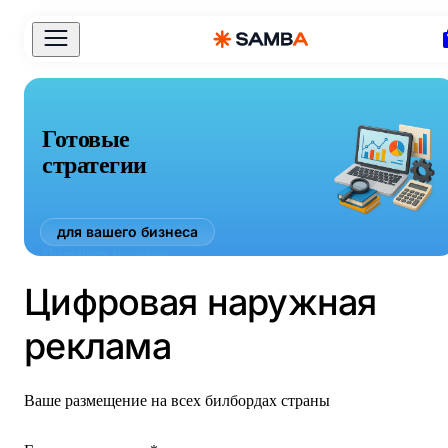
Готовые
стратегии
для вашего бизнеса
Получить условия
Цифровая наружная
реклама
Ваше размещение на всех билбордах страны