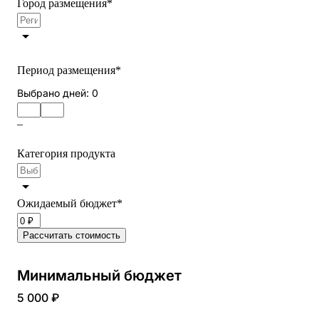
Город размещения
*
Период размещения
*
Выбрано дней:
0
–
Категория продукта
Ожидаемый бюджет
*
Рассчитать стоимость
Минимальный бюджет
5 000 ₽