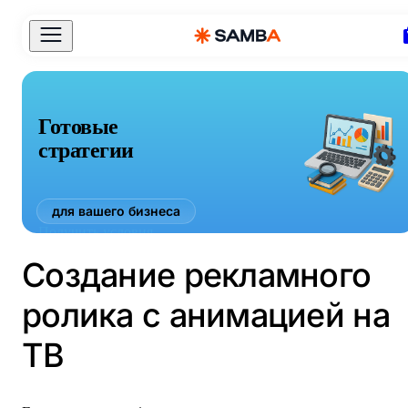
Готовые
стратегии
для вашего бизнеса
Получить условия
Создание рекламного
ролика с анимацией на
ТВ