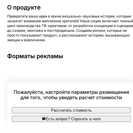
О продукте
Превратите ваши идеи в яркие визуально-звуковые истории, которые
захватят внимание миллионов зрителей! Наша опция включает полный
цикл производства ТВ-креативов: от разработки концепции и сценари
до съемок, монтажа и постпродакшна. Создаем ролики, которые не
просто показывают продукт, а рассказывают историю, вызывающую
эмоции и вовлечение.
Форматы рекламы
Креатив
Пожалуйста, настройте параметры размещения
для того, чтобы увидеть расчет стоимости
Рассчитать стоимость
Есть вопрос? Спросить в чате